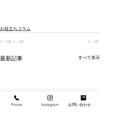
お役立ちコラム
すべて表示
最新記事
Phone
Instagram
お問い合わせフォーム