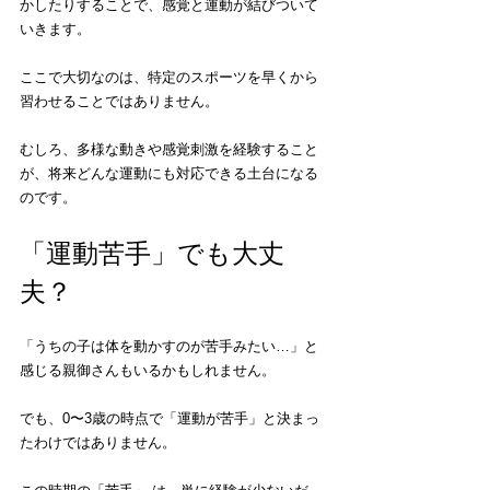
かしたりすることで、感覚と運動が結びついて
いきます。
ここで大切なのは、特定のスポーツを早くから
習わせることではありません。
むしろ、多様な動きや感覚刺激を経験すること
が、将来どんな運動にも対応できる土台になる
のです。
「運動苦手」でも大丈
夫？
「うちの子は体を動かすのが苦手みたい…」と
感じる親御さんもいるかもしれません。 
でも、0〜3歳の時点で「運動が苦手」と決まっ
たわけではありません。