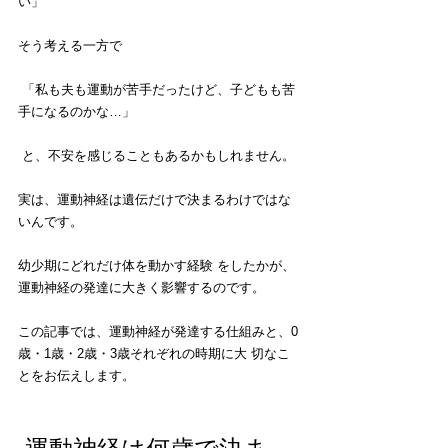
い」
そう考える一方で
 「私も夫も運動が苦手だったけど、子どもも苦
手になるのかな…」
 と、不安を感じることもあるかもしれません。
実は、運動神経は遺伝だけで決まるわけではな
いんです。
幼少期にどれだけ体を動かす経験 をしたかが、
運動神経の発達に大きく影響するのです。 
この記事では、運動神経が発達する仕組みと、0
歳・1歳・2歳・3歳それぞれの時期に大 切なこ
とをお伝えします。