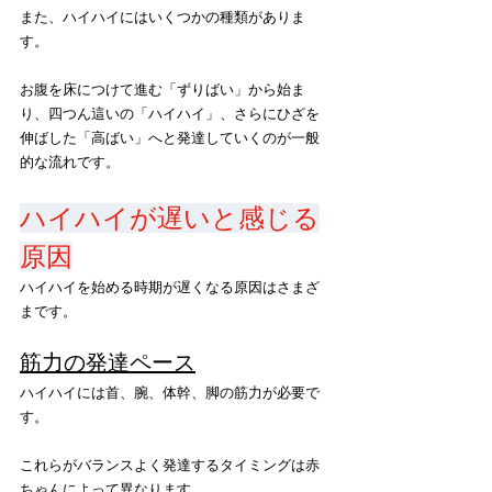
また、ハイハイにはいくつかの種類がありま
す。
お腹を床につけて進む「ずりばい」から始ま
り、四つん這いの「ハイハイ」、さらにひざを
伸ばした「高ばい」へと発達していくのが一般
的な流れです。
ハイハイが遅いと感じる
原因
ハイハイを始める時期が遅くなる原因はさまざ
まです。
筋力の発達ペース
ハイハイには首、腕、体幹、脚の筋力が必要で
す。
これらがバランスよく発達するタイミングは赤
ちゃんによって異なります。