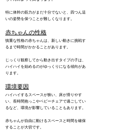
特に体幹の筋力がまだ十分でないと、四つん這
いの姿勢を保つことが難しくなります。
赤ちゃんの性格
慎重な性格の赤ちゃんは、新しい動きに挑戦す
るまで時間がかかることがあります。
じっくり観察してから動き出すタイプの子は、
ハイハイを始めるのがゆっくりになる傾向があ
ります。
環境要因
ハイハイするスペースが狭い、床が滑りやす
い、長時間抱っこやベビーチェアで過ごしてい
るなど、環境が影響していることもあります。
赤ちゃんが自由に動けるスペースと時間を確保
することが大切です。