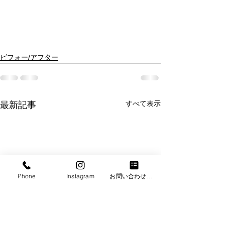
ビフォー/アフター
すべて表示
最新記事
Phone
Instagram
お問い合わせフォーム