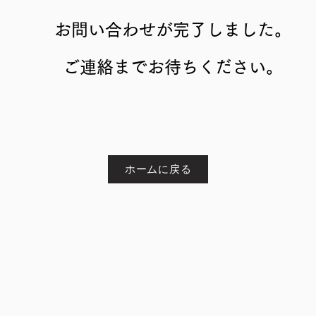
お問い合わせが完了しました。
​ご連絡までお待ちください。
ホームに戻る