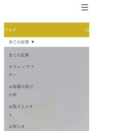
ブログ
全ての記事
全ての記事
ビフォー/アフ
ター
お客様の喜び
の声
お役立ちコラ
ム
お知らせ