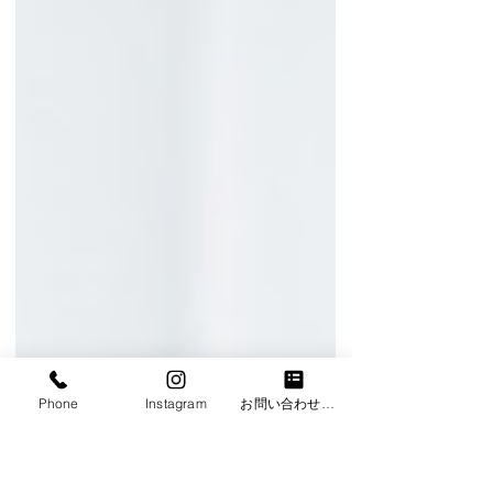
Phone
Instagram
お問い合わせフォーム